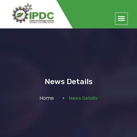
News Details
Home
News Details