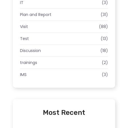
IT
(3)
Plan and Report
(31)
Visit
(88)
Test
(13)
Discussion
(18)
trainings
(2)
IMS
(3)
Most Recent