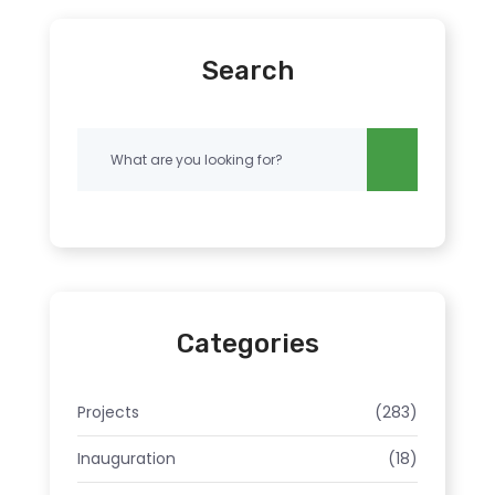
Search
Categories
Projects
(283)
Inauguration
(18)