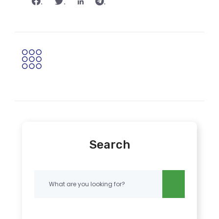
.
.
.
Search