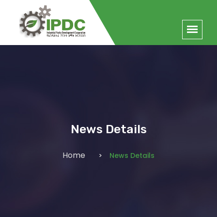
News Details
Home
News Details