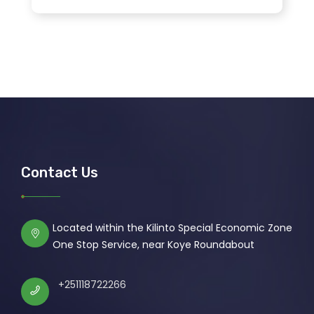
Contact Us
Located within the Kilinto Special Economic Zone
One Stop Service, near Koye Roundabout
+251118722266