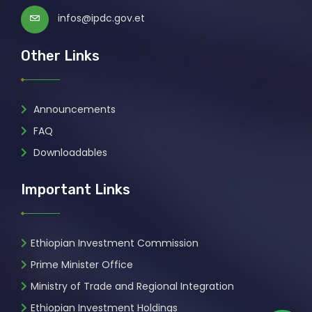
infos@ipdc.gov.et
Other Links
Announcements
FAQ
Downloadables
Important Links
Ethiopian Investment Commission
Prime Minister Office
Ministry of Trade and Regional Integration
Ethiopian Investment Holdings