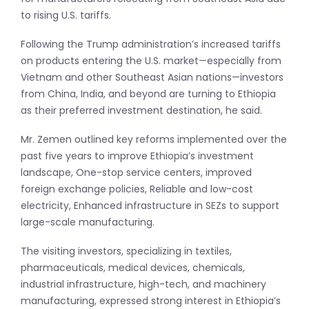
to rising U.S. tariffs.
Following the Trump administration’s increased tariffs
on products entering the U.S. market—especially from
Vietnam and other Southeast Asian nations—investors
from China, India, and beyond are turning to Ethiopia
as their preferred investment destination, he said.
Mr. Zemen outlined key reforms implemented over the
past five years to improve Ethiopia’s investment
landscape, One-stop service centers, improved
foreign exchange policies, Reliable and low-cost
electricity, Enhanced infrastructure in SEZs to support
large-scale manufacturing.
The visiting investors, specializing in textiles,
pharmaceuticals, medical devices, chemicals,
industrial infrastructure, high-tech, and machinery
manufacturing, expressed strong interest in Ethiopia’s