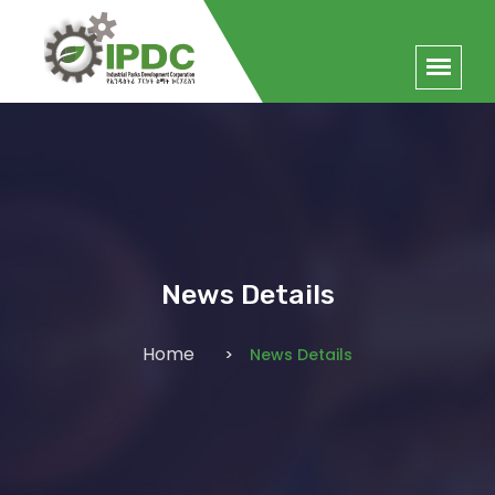
News Details
Home
News Details