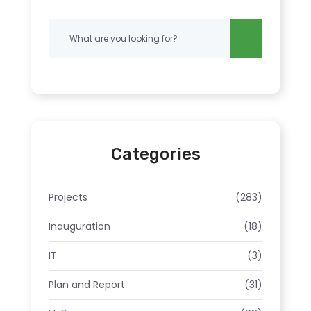
Categories
Projects
(283)
Inauguration
(18)
IT
(3)
Plan and Report
(31)