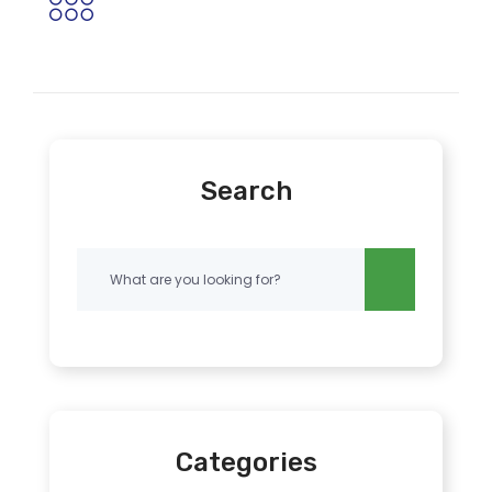
Search
Categories