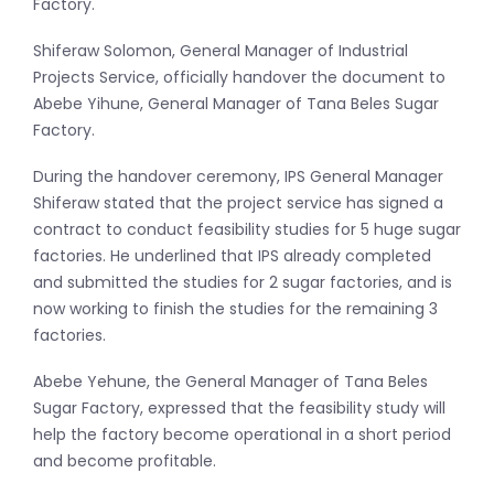
Factory.
Shiferaw Solomon, General Manager of Industrial
Projects Service, officially handover the document to
Abebe Yihune, General Manager of Tana Beles Sugar
Factory.
During the handover ceremony, IPS General Manager
Shiferaw stated that the project service has signed a
contract to conduct feasibility studies for 5 huge sugar
factories. He underlined that IPS already completed
and submitted the studies for 2 sugar factories, and is
now working to finish the studies for the remaining 3
factories.
Abebe Yehune, the General Manager of Tana Beles
Sugar Factory, expressed that the feasibility study will
help the factory become operational in a short period
and become profitable.