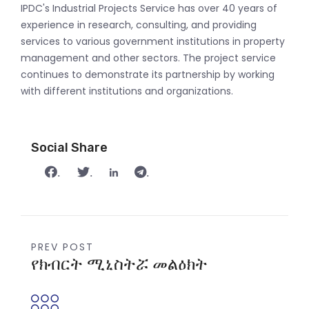
IPDC's Industrial Projects Service has over 40 years of
experience in research, consulting, and providing
services to various government institutions in property
management and other sectors. The project service
continues to demonstrate its partnership by working
with different institutions and organizations.
Social Share
.
.
.
PREV POST
የክብርት ሚኒስትሯ መልዕክት