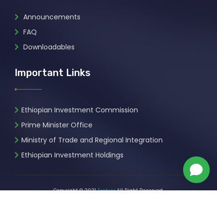
Announcements
FAQ
Downloadables
Important Links
Ethiopian Investment Commission
Prime Minister Office
Ministry of Trade and Regional Integration
Ethiopian Investment Holdings
Copyright © 2021
Techin²
All Right Reserved.