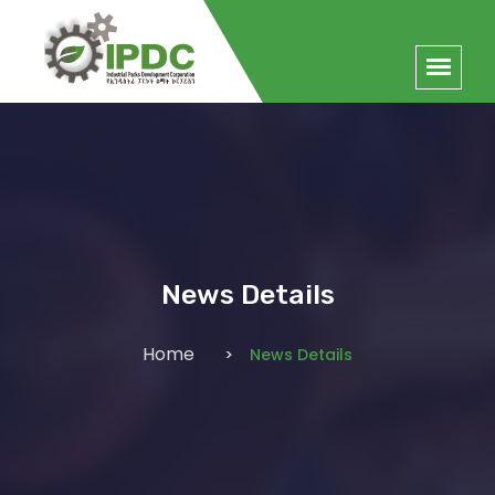
News Details
Home
News Details