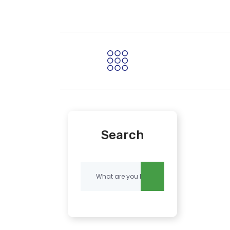
Search