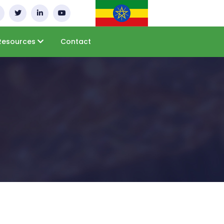
Resources
Contact