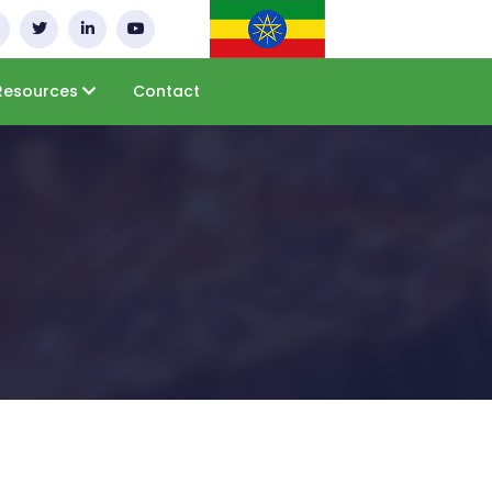
Resources
Contact